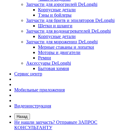
Запчасти для аэрогрилей DeLonghi
Корпусные детали
Тэны и бойлеры
Запчасти для бритв и эпиляторов DeLonghi
Щетки и шланги
Запчасти для водонагревателей DeLonghi
Корпусные детали
Запчасти для морожениц DeLonghi
Мерные стаканы и лопатки
Моторы и двигатели
Ремни
Аксессуары DeLonghi
Бытовая химия
Сервис центр
Мобильные приложения
Видеоинструкция
Назад
Не нашли запчасть? Отправьте ЗАПРОС
КОНСУЛЬТАНТУ