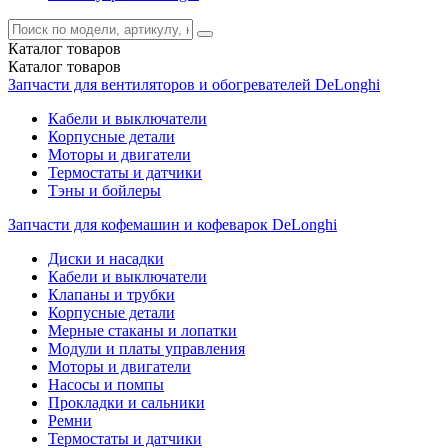
Каталог
товаров
Каталог
товаров
Запчасти для вентиляторов и обогревателей DeLonghi
Кабели и выключатели
Корпусные детали
Моторы и двигатели
Термостаты и датчики
Тэны и бойлеры
Запчасти для кофемашин и кофеварок DeLonghi
Диски и насадки
Кабели и выключатели
Клапаны и трубки
Корпусные детали
Мерные стаканы и лопатки
Модули и платы управления
Моторы и двигатели
Насосы и помпы
Прокладки и сальники
Ремни
Термостаты и датчики