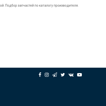
ой. Подбор запчастей по каталогу производителя.