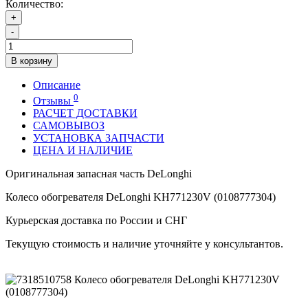
Количество:
+
-
В корзину
Описание
0
Отзывы
РАСЧЕТ ДОСТАВКИ
САМОВЫВОЗ
УСТАНОВКА ЗАПЧАСТИ
ЦЕНА И НАЛИЧИЕ
Оригинальная запасная часть DeLonghi
Колесо обогревателя DeLonghi KH771230V (0108777304)
Курьерская доставка по России и СНГ
Текущую стоимость и наличие уточняйте у консультантов.