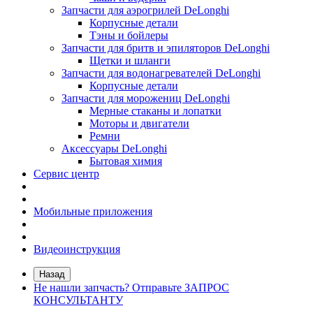
Запчасти для аэрогрилей DeLonghi
Корпусные детали
Тэны и бойлеры
Запчасти для бритв и эпиляторов DeLonghi
Щетки и шланги
Запчасти для водонагревателей DeLonghi
Корпусные детали
Запчасти для морожениц DeLonghi
Мерные стаканы и лопатки
Моторы и двигатели
Ремни
Аксессуары DeLonghi
Бытовая химия
Сервис центр
Мобильные приложения
Видеоинструкция
Назад
Не нашли запчасть? Отправьте ЗАПРОС
КОНСУЛЬТАНТУ