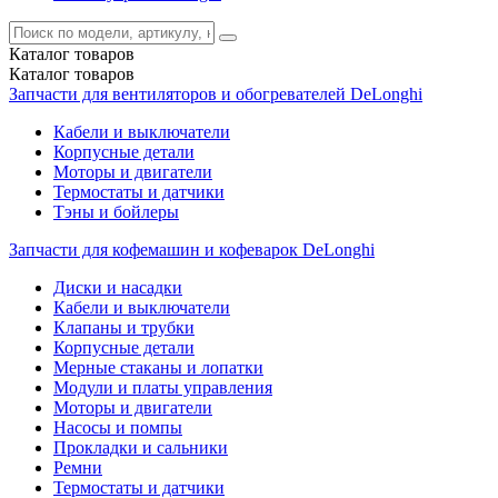
Каталог
товаров
Каталог
товаров
Запчасти для вентиляторов и обогревателей DeLonghi
Кабели и выключатели
Корпусные детали
Моторы и двигатели
Термостаты и датчики
Тэны и бойлеры
Запчасти для кофемашин и кофеварок DeLonghi
Диски и насадки
Кабели и выключатели
Клапаны и трубки
Корпусные детали
Мерные стаканы и лопатки
Модули и платы управления
Моторы и двигатели
Насосы и помпы
Прокладки и сальники
Ремни
Термостаты и датчики