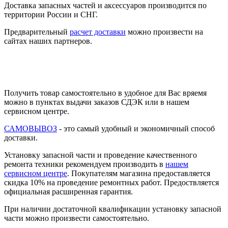
Доставка запасных частей и аксессуаров производится по
территории России и СНГ.
Предварительный
расчет доставки
можно произвести на
сайтах наших партнеров.
Получить товар самостоятельно в удобное для Вас вряемя
можно в пунктах выдачи заказов СДЭК или в нашем
сервисном центре.
САМОВЫВОЗ
- это самый удобный и экономичный способ
доставки.
Установку запасной части и проведение качественного
ремонта техники рекомендуем производить в
нашем
сервисном центре
. Покупателям магазина предоставляется
скидка 10% на проведение ремонтных работ. Предоствляется
официальная расширенная гарантия.
При наличии достаточной квалификации установку запасной
части можно произвести самостоятельно.