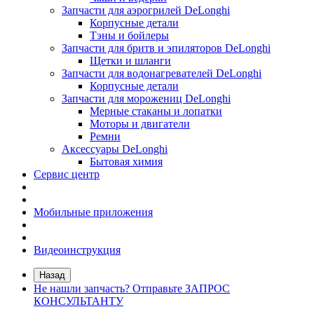
Запчасти для аэрогрилей DeLonghi
Корпусные детали
Тэны и бойлеры
Запчасти для бритв и эпиляторов DeLonghi
Щетки и шланги
Запчасти для водонагревателей DeLonghi
Корпусные детали
Запчасти для морожениц DeLonghi
Мерные стаканы и лопатки
Моторы и двигатели
Ремни
Аксессуары DeLonghi
Бытовая химия
Сервис центр
Мобильные приложения
Видеоинструкция
Назад
Не нашли запчасть? Отправьте ЗАПРОС
КОНСУЛЬТАНТУ