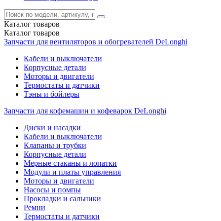
Каталог
товаров
Каталог
товаров
Запчасти для вентиляторов и обогревателей DeLonghi
Кабели и выключатели
Корпусные детали
Моторы и двигатели
Термостаты и датчики
Тэны и бойлеры
Запчасти для кофемашин и кофеварок DeLonghi
Диски и насадки
Кабели и выключатели
Клапаны и трубки
Корпусные детали
Мерные стаканы и лопатки
Модули и платы управления
Моторы и двигатели
Насосы и помпы
Прокладки и сальники
Ремни
Термостаты и датчики