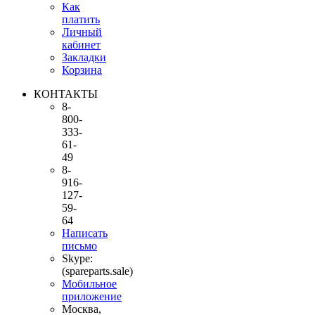
Как
платить
Личный
кабинет
Закладки
Корзина
КОНТАКТЫ
8-
800-
333-
61-
49
8-
916-
127-
59-
64
Написать
письмо
Skype:
(spareparts.sale)
Мобильное
приложение
Москва,