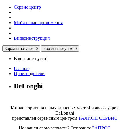
Сервис центр
Мобильные приложения
Видеоинструкция
Корзина
покупок
: 0
Корзина
покупок
: 0
В корзине пусто!
Главная
Производители
DeLonghi
Каталог оригинальных запасных частей и аксессуаров
DeLonghi
представлен сервисным центром
ТАЛИОН СЕРВИС
Не нашли свою запчасть? Отправьте
ЗАПРОС