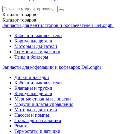
Каталог
товаров
Каталог
товаров
Запчасти для вентиляторов и обогревателей DeLonghi
Кабели и выключатели
Корпусные детали
Моторы и двигатели
Термостаты и датчики
Тэны и бойлеры
Запчасти для кофемашин и кофеварок DeLonghi
Диски и насадки
Кабели и выключатели
Клапаны и трубки
Корпусные детали
Мерные стаканы и лопатки
Модули и платы управления
Моторы и двигатели
Насосы и помпы
Прокладки и сальники
Ремни
Термостаты и датчики