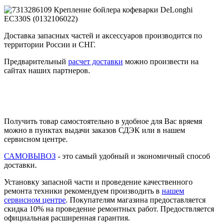
Доставка запасных частей и аксессуаров производится по
территории России и СНГ.
Предварительный
расчет доставки
можно произвести на
сайтах наших партнеров.
Получить товар самостоятельно в удобное для Вас вряемя
можно в пунктах выдачи заказов СДЭК или в нашем
сервисном центре.
САМОВЫВОЗ
- это самый удобный и экономичный способ
доставки.
Установку запасной части и проведение качественного
ремонта техники рекомендуем производить в
нашем
сервисном центре
. Покупателям магазина предоставляется
скидка 10% на проведение ремонтных работ. Предоствляется
официальная расширенная гарантия.