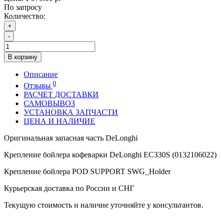
По запросу
Количество:
+
-
В корзину
Описание
0
Отзывы
РАСЧЕТ ДОСТАВКИ
САМОВЫВОЗ
УСТАНОВКА ЗАПЧАСТИ
ЦЕНА И НАЛИЧИЕ
Оригинальная запасная часть DeLonghi
Крепление бойлера кофеварки DeLonghi EC330S (0132106022)
Крепление бойлера POD SUPPORT SWG_Holder
Курьерская доставка по России и СНГ
Текущую стоимость и наличие уточняйте у консультантов.