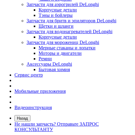
Запчасти для аэрогрилей DeLonghi
Корпусные детали
Тэны и бойлеры
Запчасти для бритв и эпиляторов DeLonghi
Щетки и шланги
Запчасти для водонагревателей DeLonghi
Корпусные детали
Запчасти для морожениц DeLonghi
Мерные стаканы и лопатки
Моторы и двигатели
Ремни
Аксессуары DeLonghi
Бытовая химия
Сервис центр
Мобильные приложения
Видеоинструкция
Назад
Не нашли запчасть? Отправьте ЗАПРОС
КОНСУЛЬТАНТУ