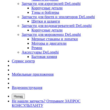
Запчасти для аэрогрилей DeLonghi
Корпусные детали
Тэны и бойлеры
Запчасти для бритв и эпиляторов DeLonghi
Щетки и шланги
Запчасти для водонагревателей DeLonghi
Корпусные детали
Запчасти для морожениц DeLonghi
Мерные стаканы и лопатки
Моторы и двигатели
Ремни
Аксессуары DeLonghi
Бытовая химия
Сервис центр
Мобильные приложения
Видеоинструкция
Назад
Не нашли запчасть? Отправьте ЗАПРОС
КОНСУЛЬТАНТУ