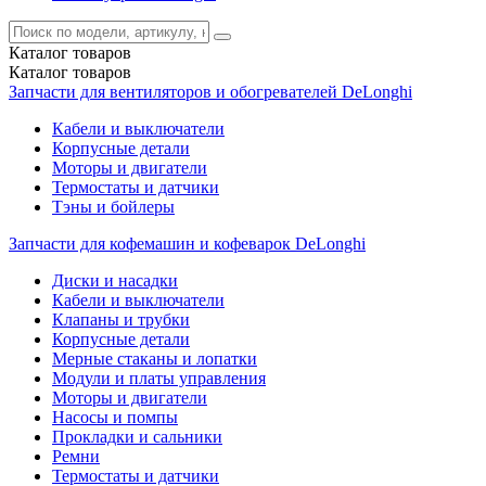
Каталог
товаров
Каталог
товаров
Запчасти для вентиляторов и обогревателей DeLonghi
Кабели и выключатели
Корпусные детали
Моторы и двигатели
Термостаты и датчики
Тэны и бойлеры
Запчасти для кофемашин и кофеварок DeLonghi
Диски и насадки
Кабели и выключатели
Клапаны и трубки
Корпусные детали
Мерные стаканы и лопатки
Модули и платы управления
Моторы и двигатели
Насосы и помпы
Прокладки и сальники
Ремни
Термостаты и датчики