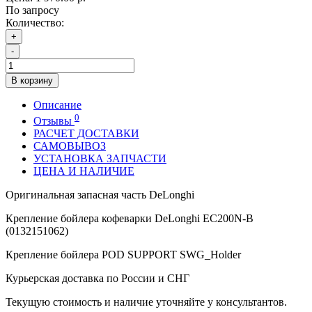
По запросу
Количество:
+
-
В корзину
Описание
0
Отзывы
РАСЧЕТ ДОСТАВКИ
САМОВЫВОЗ
УСТАНОВКА ЗАПЧАСТИ
ЦЕНА И НАЛИЧИЕ
Оригинальная запасная часть DeLonghi
Крепление бойлера кофеварки DeLonghi EC200N-B
(0132151062)
Крепление бойлера POD SUPPORT SWG_Holder
Курьерская доставка по России и СНГ
Текущую стоимость и наличие уточняйте у консультантов.