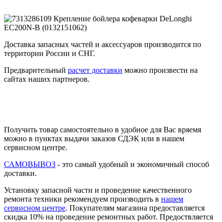
Доставка запасных частей и аксессуаров производится по
территории России и СНГ.
Предварительный
расчет доставки
можно произвести на
сайтах наших партнеров.
Получить товар самостоятельно в удобное для Вас вряемя
можно в пунктах выдачи заказов СДЭК или в нашем
сервисном центре.
САМОВЫВОЗ
- это самый удобный и экономичный способ
доставки.
Установку запасной части и проведение качественного
ремонта техники рекомендуем производить в
нашем
сервисном центре
. Покупателям магазина предоставляется
скидка 10% на проведение ремонтных работ. Предоствляется