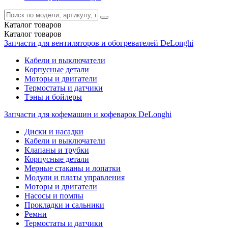
Каталог
товаров
Каталог
товаров
Запчасти для вентиляторов и обогревателей DeLonghi
Кабели и выключатели
Корпусные детали
Моторы и двигатели
Термостаты и датчики
Тэны и бойлеры
Запчасти для кофемашин и кофеварок DeLonghi
Диски и насадки
Кабели и выключатели
Клапаны и трубки
Корпусные детали
Мерные стаканы и лопатки
Модули и платы управления
Моторы и двигатели
Насосы и помпы
Прокладки и сальники
Ремни
Термостаты и датчики