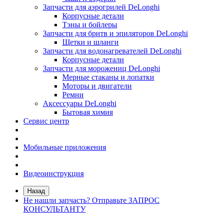
Запчасти для аэрогрилей DeLonghi
Корпусные детали
Тэны и бойлеры
Запчасти для бритв и эпиляторов DeLonghi
Щетки и шланги
Запчасти для водонагревателей DeLonghi
Корпусные детали
Запчасти для морожениц DeLonghi
Мерные стаканы и лопатки
Моторы и двигатели
Ремни
Аксессуары DeLonghi
Бытовая химия
Сервис центр
Мобильные приложения
Видеоинструкция
Назад
Не нашли запчасть? Отправьте ЗАПРОС
КОНСУЛЬТАНТУ