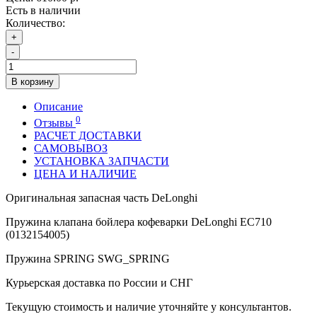
Есть в наличии
Количество:
+
-
В корзину
Описание
0
Отзывы
РАСЧЕТ ДОСТАВКИ
САМОВЫВОЗ
УСТАНОВКА ЗАПЧАСТИ
ЦЕНА И НАЛИЧИЕ
Оригинальная запасная часть DeLonghi
Пружина клапана бойлера кофеварки DeLonghi EC710
(0132154005)
Пружина SPRING SWG_SPRING
Курьерская доставка по России и СНГ
Текущую стоимость и наличие уточняйте у консультантов.