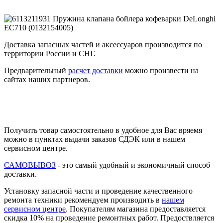
Доставка запасных частей и аксессуаров производится по
территории России и СНГ.
Предварительный
расчет доставки
можно произвести на
сайтах наших партнеров.
Получить товар самостоятельно в удобное для Вас вряемя
можно в пунктах выдачи заказов СДЭК или в нашем
сервисном центре.
САМОВЫВОЗ
- это самый удобный и экономичный способ
доставки.
Установку запасной части и проведение качественного
ремонта техники рекомендуем производить в
нашем
сервисном центре
. Покупателям магазина предоставляется
скидка 10% на проведение ремонтных работ. Предоствляется