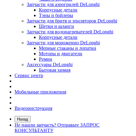
Запчасти для аэрогрилей DeLonghi
Корпусные детали
Тэны и бойлеры
Запчасти для бритв и эпиляторов DeLonghi
Щетки и шланги
Запчасти для водонагревателей DeLonghi
Корпусные детали
Запчасти для морожениц DeLonghi
Мерные стаканы и лопатки
Моторы и двигатели
Ремни
Аксессуары DeLonghi
Бытовая химия
Сервис центр
Мобильные приложения
Видеоинструкция
Назад
Не нашли запчасть? Отправьте ЗАПРОС
КОНСУЛЬТАНТУ