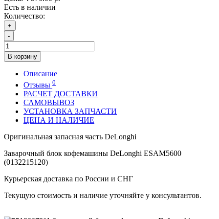
Есть в наличии
Количество:
+
-
В корзину
Описание
0
Отзывы
РАСЧЕТ ДОСТАВКИ
САМОВЫВОЗ
УСТАНОВКА ЗАПЧАСТИ
ЦЕНА И НАЛИЧИЕ
Оригинальная запасная часть DeLonghi
Заварочный блок кофемашины DeLonghi ESAM5600
(0132215120)
Курьерская доставка по России и СНГ
Текущую стоимость и наличие уточняйте у консультантов.