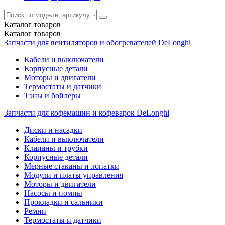
Каталог
товаров
Каталог
товаров
Запчасти для вентиляторов и обогревателей DeLonghi
Кабели и выключатели
Корпусные детали
Моторы и двигатели
Термостаты и датчики
Тэны и бойлеры
Запчасти для кофемашин и кофеварок DeLonghi
Диски и насадки
Кабели и выключатели
Клапаны и трубки
Корпусные детали
Мерные стаканы и лопатки
Модули и платы управления
Моторы и двигатели
Насосы и помпы
Прокладки и сальники
Ремни
Термостаты и датчики