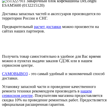
Доставка запасных частей и аксессуаров производится по
территории России и СНГ.
Предварительный
расчет доставки
можно произвести на
сайтах наших партнеров.
Получить товар самостоятельно в удобное для Вас вряемя
можно в пунктах выдачи заказов СДЭК или в нашем
сервисном центре.
САМОВЫВОЗ
- это самый удобный и экономичный способ
доставки.
Установку запасной части и проведение качественного
ремонта техники рекомендуем производить в
нашем
сервисном центре
. Покупателям магазина предоставляется
скидка 10% на проведение ремонтных работ. Предоствляется
официальная расширенная гарантия.