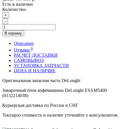
Есть в наличии
Количество:
+
-
В корзину
Описание
0
Отзывы
РАСЧЕТ ДОСТАВКИ
САМОВЫВОЗ
УСТАНОВКА ЗАПЧАСТИ
ЦЕНА И НАЛИЧИЕ
Оригинальная запасная часть DeLonghi
Заварочный блок кофемашины DeLonghi ESAM5400
(0132214038)
Курьерская доставка по России и СНГ
Текущую стоимость и наличие уточняйте у консультантов.