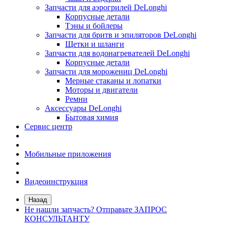
Запчасти для аэрогрилей DeLonghi
Корпусные детали
Тэны и бойлеры
Запчасти для бритв и эпиляторов DeLonghi
Щетки и шланги
Запчасти для водонагревателей DeLonghi
Корпусные детали
Запчасти для морожениц DeLonghi
Мерные стаканы и лопатки
Моторы и двигатели
Ремни
Аксессуары DeLonghi
Бытовая химия
Сервис центр
Мобильные приложения
Видеоинструкция
Назад
Не нашли запчасть? Отправьте ЗАПРОС
КОНСУЛЬТАНТУ