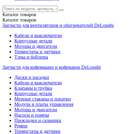
Каталог
товаров
Каталог
товаров
Запчасти для вентиляторов и обогревателей DeLonghi
Кабели и выключатели
Корпусные детали
Моторы и двигатели
Термостаты и датчики
Тэны и бойлеры
Запчасти для кофемашин и кофеварок DeLonghi
Диски и насадки
Кабели и выключатели
Клапаны и трубки
Корпусные детали
Мерные стаканы и лопатки
Модули и платы управления
Моторы и двигатели
Насосы и помпы
Прокладки и сальники
Ремни
Термостаты и датчики