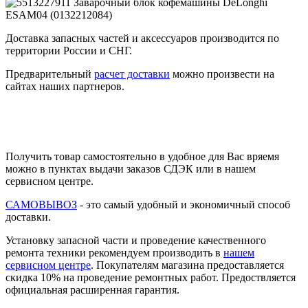
Доставка запасных частей и аксессуаров производится по
территории России и СНГ.
Предварительный
расчет доставки
можно произвести на
сайтах наших партнеров.
Получить товар самостоятельно в удобное для Вас вряемя
можно в пунктах выдачи заказов СДЭК или в нашем
сервисном центре.
САМОВЫВОЗ
- это самый удобный и экономичный способ
доставки.
Установку запасной части и проведение качественного
ремонта техники рекомендуем производить в
нашем
сервисном центре
. Покупателям магазина предоставляется
скидка 10% на проведение ремонтных работ. Предоствляется
официальная расширенная гарантия.