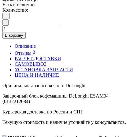
Есть в наличии
Количество:
+
-
В корзину
Описание
0
Отзывы
РАСЧЕТ ДОСТАВКИ
САМОВЫВОЗ
УСТАНОВКА ЗАПЧАСТИ
ЦЕНА И НАЛИЧИЕ
Оригинальная запасная часть DeLonghi
Заварочный блок кофемашины DeLonghi ESAM04
(0132212084)
Курьерская доставка по России и СНГ
Текущую стоимость и наличие уточняйте у консультантов.