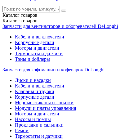
Каталог
товаров
Каталог
товаров
Запчасти для вентиляторов и обогревателей DeLonghi
Кабели и выключатели
Корпусные детали
Моторы и двигатели
Термостаты и датчики
Тэны и бойлеры
Запчасти для кофемашин и кофеварок DeLonghi
Диски и насадки
Кабели и выключатели
Клапаны и трубки
Корпусные детали
Мерные стаканы и лопатки
Модули и платы управления
Моторы и двигатели
Насосы и помпы
Прокладки и сальники
Ремни
Термостаты и датчики