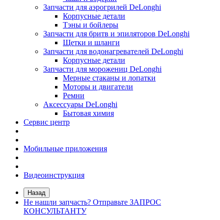
Запчасти для аэрогрилей DeLonghi
Корпусные детали
Тэны и бойлеры
Запчасти для бритв и эпиляторов DeLonghi
Щетки и шланги
Запчасти для водонагревателей DeLonghi
Корпусные детали
Запчасти для морожениц DeLonghi
Мерные стаканы и лопатки
Моторы и двигатели
Ремни
Аксессуары DeLonghi
Бытовая химия
Сервис центр
Мобильные приложения
Видеоинструкция
Назад
Не нашли запчасть? Отправьте ЗАПРОС
КОНСУЛЬТАНТУ