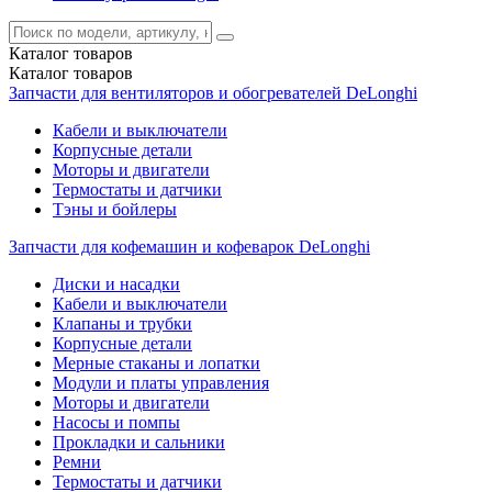
Каталог
товаров
Каталог
товаров
Запчасти для вентиляторов и обогревателей DeLonghi
Кабели и выключатели
Корпусные детали
Моторы и двигатели
Термостаты и датчики
Тэны и бойлеры
Запчасти для кофемашин и кофеварок DeLonghi
Диски и насадки
Кабели и выключатели
Клапаны и трубки
Корпусные детали
Мерные стаканы и лопатки
Модули и платы управления
Моторы и двигатели
Насосы и помпы
Прокладки и сальники
Ремни
Термостаты и датчики