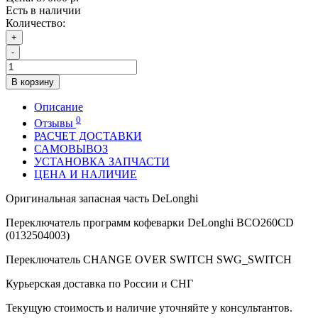
Есть в наличии
Количество:
+
-
В корзину
Описание
0
Отзывы
РАСЧЕТ ДОСТАВКИ
САМОВЫВОЗ
УСТАНОВКА ЗАПЧАСТИ
ЦЕНА И НАЛИЧИЕ
Оригинальная запасная часть DeLonghi
Переключатель программ кофеварки DeLonghi BCO260CD
(0132504003)
Переключатель CHANGE OVER SWITCH SWG_SWITCH
Курьерская доставка по России и СНГ
Текущую стоимость и наличие уточняйте у консультантов.