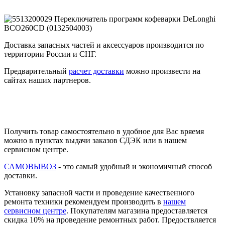
Доставка запасных частей и аксессуаров производится по
территории России и СНГ.
Предварительный
расчет доставки
можно произвести на
сайтах наших партнеров.
Получить товар самостоятельно в удобное для Вас вряемя
можно в пунктах выдачи заказов СДЭК или в нашем
сервисном центре.
САМОВЫВОЗ
- это самый удобный и экономичный способ
доставки.
Установку запасной части и проведение качественного
ремонта техники рекомендуем производить в
нашем
сервисном центре
. Покупателям магазина предоставляется
скидка 10% на проведение ремонтных работ. Предоствляется