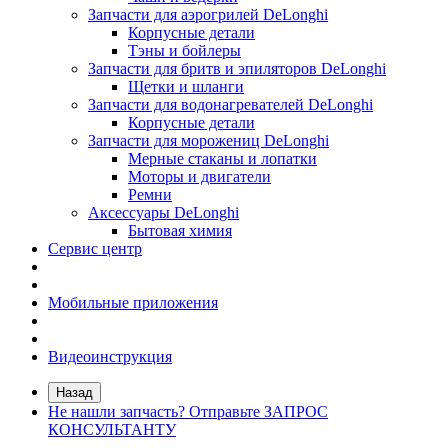
Запчасти для аэрогрилей DeLonghi
Корпусные детали
Тэны и бойлеры
Запчасти для бритв и эпиляторов DeLonghi
Щетки и шланги
Запчасти для водонагревателей DeLonghi
Корпусные детали
Запчасти для морожениц DeLonghi
Мерные стаканы и лопатки
Моторы и двигатели
Ремни
Аксессуары DeLonghi
Бытовая химия
Сервис центр
Мобильные приложения
Видеоинструкция
Назад
Не нашли запчасть? Отправьте ЗАПРОС
КОНСУЛЬТАНТУ