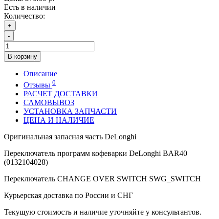
Есть в наличии
Количество:
+
-
В корзину
Описание
0
Отзывы
РАСЧЕТ ДОСТАВКИ
САМОВЫВОЗ
УСТАНОВКА ЗАПЧАСТИ
ЦЕНА И НАЛИЧИЕ
Оригинальная запасная часть DeLonghi
Переключатель программ кофеварки DeLonghi BAR40
(0132104028)
Переключатель CHANGE OVER SWITCH SWG_SWITCH
Курьерская доставка по России и СНГ
Текущую стоимость и наличие уточняйте у консультантов.