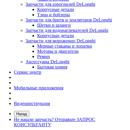
Запчасти для аэрогрилей DeLonghi
Корпусные детали
Тэны и бойлеры
Запчасти для бритв и эпиляторов DeLonghi
Щетки и шланги
Запчасти для водонагревателей DeLonghi
Корпусные детали
Запчасти для морожениц DeLonghi
Мерные стаканы и лопатки
Моторы и двигатели
Ремни
Аксессуары DeLonghi
Бытовая химия
Сервис центр
Мобильные приложения
Видеоинструкция
Назад
Не нашли запчасть? Отправьте ЗАПРОС
КОНСУЛЬТАНТУ