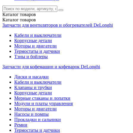
Каталог
товаров
Каталог
товаров
Запчасти для вентиляторов и обогревателей DeLonghi
Кабели и выключатели
Корпусные детали
Моторы и двигатели
Термостаты и датчики
Тэны и бойлеры
Запчасти для кофемашин и кофеварок DeLonghi
Диски и насадки
Кабели и выключатели
Клапаны и трубки
Корпусные детали
Мерные стаканы и лопатки
Модули и платы управления
Моторы и двигатели
Насосы и помпы
Прокладки и сальники
Ремни
Термостаты и датчики