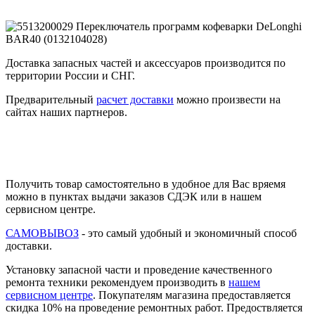
Доставка запасных частей и аксессуаров производится по
территории России и СНГ.
Предварительный
расчет доставки
можно произвести на
сайтах наших партнеров.
Получить товар самостоятельно в удобное для Вас вряемя
можно в пунктах выдачи заказов СДЭК или в нашем
сервисном центре.
САМОВЫВОЗ
- это самый удобный и экономичный способ
доставки.
Установку запасной части и проведение качественного
ремонта техники рекомендуем производить в
нашем
сервисном центре
. Покупателям магазина предоставляется
скидка 10% на проведение ремонтных работ. Предоствляется