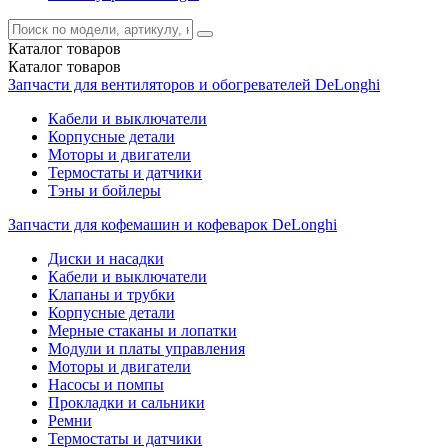
Каталог
товаров
Каталог
товаров
Запчасти для вентиляторов и обогревателей DeLonghi
Кабели и выключатели
Корпусные детали
Моторы и двигатели
Термостаты и датчики
Тэны и бойлеры
Запчасти для кофемашин и кофеварок DeLonghi
Диски и насадки
Кабели и выключатели
Клапаны и трубки
Корпусные детали
Мерные стаканы и лопатки
Модули и платы управления
Моторы и двигатели
Насосы и помпы
Прокладки и сальники
Ремни
Термостаты и датчики