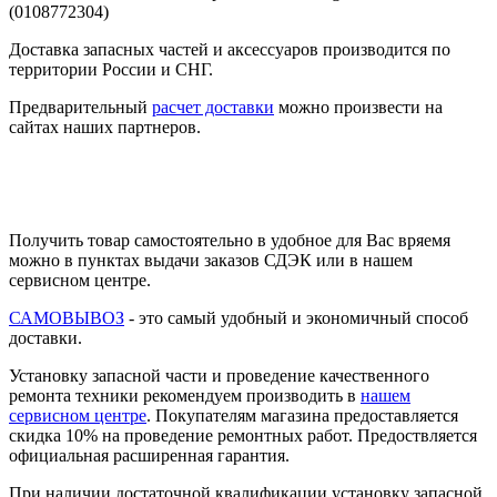
Доставка запасных частей и аксессуаров производится по
территории России и СНГ.
Предварительный
расчет доставки
можно произвести на
сайтах наших партнеров.
Получить товар самостоятельно в удобное для Вас вряемя
можно в пунктах выдачи заказов СДЭК или в нашем
сервисном центре.
САМОВЫВОЗ
- это самый удобный и экономичный способ
доставки.
Установку запасной части и проведение качественного
ремонта техники рекомендуем производить в
нашем
сервисном центре
. Покупателям магазина предоставляется
скидка 10% на проведение ремонтных работ. Предоствляется
официальная расширенная гарантия.
При наличии достаточной квалификации установку запасной