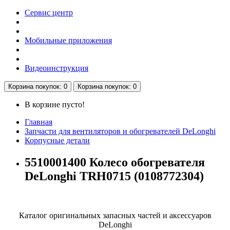
Сервис центр
Мобильные приложения
Видеоинструкция
Корзина
покупок
: 0
Корзина
покупок
: 0
В корзине пусто!
Главная
Запчасти для вентиляторов и обогревателей DeLonghi
Корпусные детали
5510001400 Колесо обогревателя
DeLonghi TRH0715 (0108772304)
Каталог оригинальных запасных частей и аксессуаров
DeLonghi