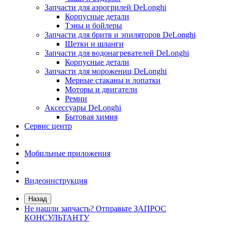
Запчасти для аэрогрилей DeLonghi
Корпусные детали
Тэны и бойлеры
Запчасти для бритв и эпиляторов DeLonghi
Щетки и шланги
Запчасти для водонагревателей DeLonghi
Корпусные детали
Запчасти для морожениц DeLonghi
Мерные стаканы и лопатки
Моторы и двигатели
Ремни
Аксессуары DeLonghi
Бытовая химия
Сервис центр
Мобильные приложения
Видеоинструкция
Назад
Не нашли запчасть? Отправьте ЗАПРОС
КОНСУЛЬТАНТУ