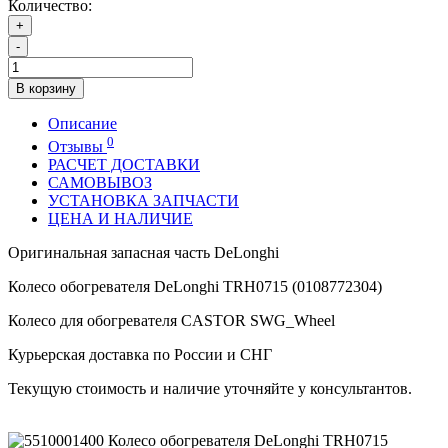
Количество:
+
-
В корзину
Описание
0
Отзывы
РАСЧЕТ ДОСТАВКИ
САМОВЫВОЗ
УСТАНОВКА ЗАПЧАСТИ
ЦЕНА И НАЛИЧИЕ
Оригинальная запасная часть DeLonghi
Колесо обогревателя DeLonghi TRH0715 (0108772304)
Колесо для обогревателя CASTOR SWG_Wheel
Курьерская доставка по России и СНГ
Текущую стоимость и наличие уточняйте у консультантов.