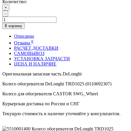
Количество:
+
-
В корзину
Описание
0
Отзывы
РАСЧЕТ ДОСТАВКИ
САМОВЫВОЗ
УСТАНОВКА ЗАПЧАСТИ
ЦЕНА И НАЛИЧИЕ
Оригинальная запасная часть DeLonghi
Колесо обогревателя DeLonghi TRD1025 (0110692307)
Колесо для обогревателя CASTOR SWG_Wheel
Курьерская доставка по России и СНГ
Текущую стоимость и наличие уточняйте у консультантов.