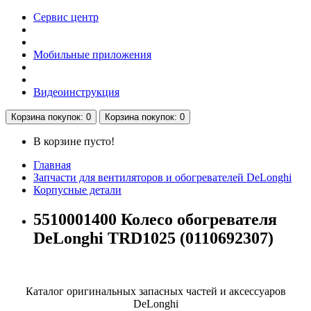
Сервис центр
Мобильные приложения
Видеоинструкция
Корзина
покупок
: 0
Корзина
покупок
: 0
В корзине пусто!
Главная
Запчасти для вентиляторов и обогревателей DeLonghi
Корпусные детали
5510001400 Колесо обогревателя
DeLonghi TRD1025 (0110692307)
Каталог оригинальных запасных частей и аксессуаров
DeLonghi