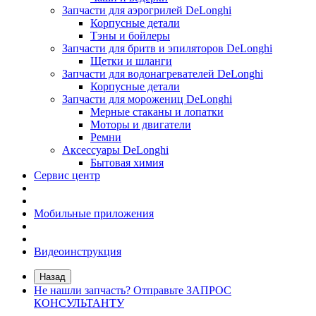
Запчасти для аэрогрилей DeLonghi
Корпусные детали
Тэны и бойлеры
Запчасти для бритв и эпиляторов DeLonghi
Щетки и шланги
Запчасти для водонагревателей DeLonghi
Корпусные детали
Запчасти для морожениц DeLonghi
Мерные стаканы и лопатки
Моторы и двигатели
Ремни
Аксессуары DeLonghi
Бытовая химия
Сервис центр
Мобильные приложения
Видеоинструкция
Назад
Не нашли запчасть? Отправьте ЗАПРОС
КОНСУЛЬТАНТУ