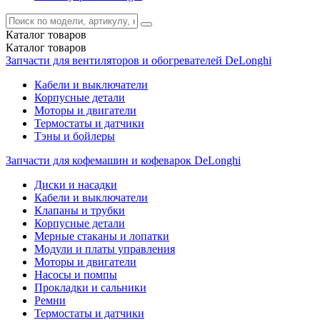
Каталог
товаров
Каталог
товаров
Запчасти для вентиляторов и обогревателей DeLonghi
Кабели и выключатели
Корпусные детали
Моторы и двигатели
Термостаты и датчики
Тэны и бойлеры
Запчасти для кофемашин и кофеварок DeLonghi
Диски и насадки
Кабели и выключатели
Клапаны и трубки
Корпусные детали
Мерные стаканы и лопатки
Модули и платы управления
Моторы и двигатели
Насосы и помпы
Прокладки и сальники
Ремни
Термостаты и датчики