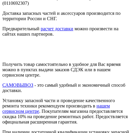
Доставка запасных частей и аксессуаров производится по
территории России и СНГ.
Предварительный
расчет доставки
можно произвести на
сайтах наших партнеров.
Получить товар самостоятельно в удобное для Вас вряемя
можно в пунктах выдачи заказов СДЭК или в нашем
сервисном центре.
САМОВЫВОЗ
- это самый удобный и экономичный способ
доставки.
Установку запасной части и проведение качественного
ремонта техники рекомендуем производить в
нашем
сервисном центре
. Покупателям магазина предоставляется
скидка 10% на проведение ремонтных работ. Предоствляется
официальная расширенная гарантия.
При наличии достаточной квалификации установку запасной