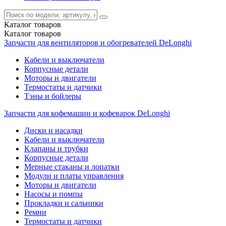
Каталог
товаров
Каталог
товаров
Запчасти для вентиляторов и обогревателей DeLonghi
Кабели и выключатели
Корпусные детали
Моторы и двигатели
Термостаты и датчики
Тэны и бойлеры
Запчасти для кофемашин и кофеварок DeLonghi
Диски и насадки
Кабели и выключатели
Клапаны и трубки
Корпусные детали
Мерные стаканы и лопатки
Модули и платы управления
Моторы и двигатели
Насосы и помпы
Прокладки и сальники
Ремни
Термостаты и датчики