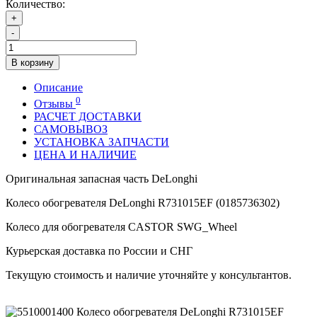
Количество:
+
-
В корзину
Описание
0
Отзывы
РАСЧЕТ ДОСТАВКИ
САМОВЫВОЗ
УСТАНОВКА ЗАПЧАСТИ
ЦЕНА И НАЛИЧИЕ
Оригинальная запасная часть DeLonghi
Колесо обогревателя DeLonghi R731015EF (0185736302)
Колесо для обогревателя CASTOR SWG_Wheel
Курьерская доставка по России и СНГ
Текущую стоимость и наличие уточняйте у консультантов.