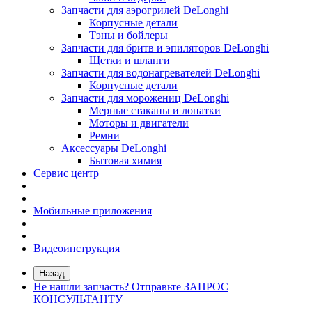
Запчасти для аэрогрилей DeLonghi
Корпусные детали
Тэны и бойлеры
Запчасти для бритв и эпиляторов DeLonghi
Щетки и шланги
Запчасти для водонагревателей DeLonghi
Корпусные детали
Запчасти для морожениц DeLonghi
Мерные стаканы и лопатки
Моторы и двигатели
Ремни
Аксессуары DeLonghi
Бытовая химия
Сервис центр
Мобильные приложения
Видеоинструкция
Назад
Не нашли запчасть? Отправьте ЗАПРОС
КОНСУЛЬТАНТУ