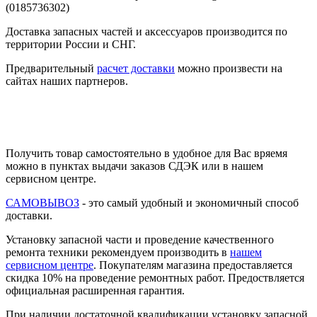
Доставка запасных частей и аксессуаров производится по
территории России и СНГ.
Предварительный
расчет доставки
можно произвести на
сайтах наших партнеров.
Получить товар самостоятельно в удобное для Вас вряемя
можно в пунктах выдачи заказов СДЭК или в нашем
сервисном центре.
САМОВЫВОЗ
- это самый удобный и экономичный способ
доставки.
Установку запасной части и проведение качественного
ремонта техники рекомендуем производить в
нашем
сервисном центре
. Покупателям магазина предоставляется
скидка 10% на проведение ремонтных работ. Предоствляется
официальная расширенная гарантия.
При наличии достаточной квалификации установку запасной