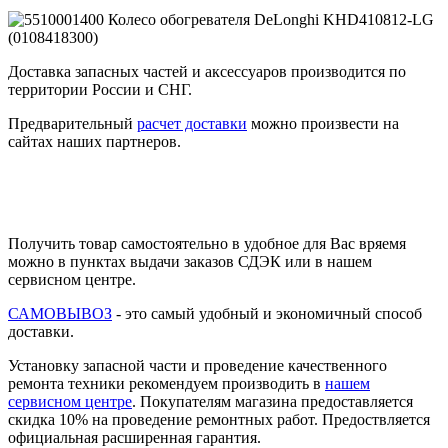
Доставка запасных частей и аксессуаров производится по
территории России и СНГ.
Предварительный
расчет доставки
можно произвести на
сайтах наших партнеров.
Получить товар самостоятельно в удобное для Вас вряемя
можно в пунктах выдачи заказов СДЭК или в нашем
сервисном центре.
САМОВЫВОЗ
- это самый удобный и экономичный способ
доставки.
Установку запасной части и проведение качественного
ремонта техники рекомендуем производить в
нашем
сервисном центре
. Покупателям магазина предоставляется
скидка 10% на проведение ремонтных работ. Предоствляется
официальная расширенная гарантия.