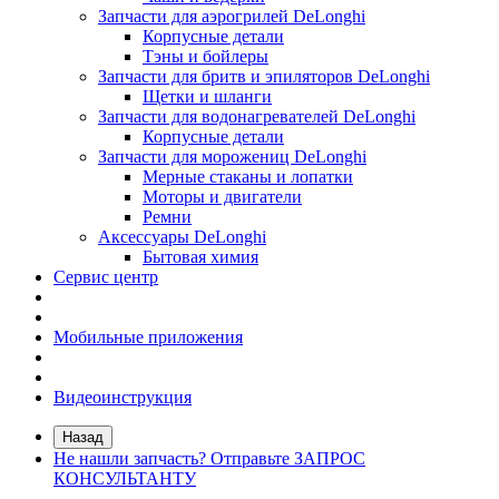
Запчасти для аэрогрилей DeLonghi
Корпусные детали
Тэны и бойлеры
Запчасти для бритв и эпиляторов DeLonghi
Щетки и шланги
Запчасти для водонагревателей DeLonghi
Корпусные детали
Запчасти для морожениц DeLonghi
Мерные стаканы и лопатки
Моторы и двигатели
Ремни
Аксессуары DeLonghi
Бытовая химия
Сервис центр
Мобильные приложения
Видеоинструкция
Назад
Не нашли запчасть? Отправьте ЗАПРОС
КОНСУЛЬТАНТУ