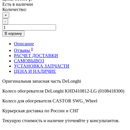
Есть в наличии
Количество:
+
-
В корзину
Описание
0
Отзывы
РАСЧЕТ ДОСТАВКИ
САМОВЫВОЗ
УСТАНОВКА ЗАПЧАСТИ
ЦЕНА И НАЛИЧИЕ
Оригинальная запасная часть DeLonghi
Колесо обогревателя DeLonghi KHD410812-LG (0108418300)
Колесо для обогревателя CASTOR SWG_Wheel
Курьерская доставка по России и СНГ
Текущую стоимость и наличие уточняйте у консультантов.