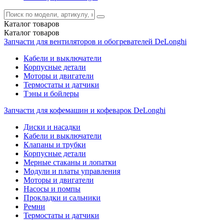
Каталог
товаров
Каталог
товаров
Запчасти для вентиляторов и обогревателей DeLonghi
Кабели и выключатели
Корпусные детали
Моторы и двигатели
Термостаты и датчики
Тэны и бойлеры
Запчасти для кофемашин и кофеварок DeLonghi
Диски и насадки
Кабели и выключатели
Клапаны и трубки
Корпусные детали
Мерные стаканы и лопатки
Модули и платы управления
Моторы и двигатели
Насосы и помпы
Прокладки и сальники
Ремни
Термостаты и датчики