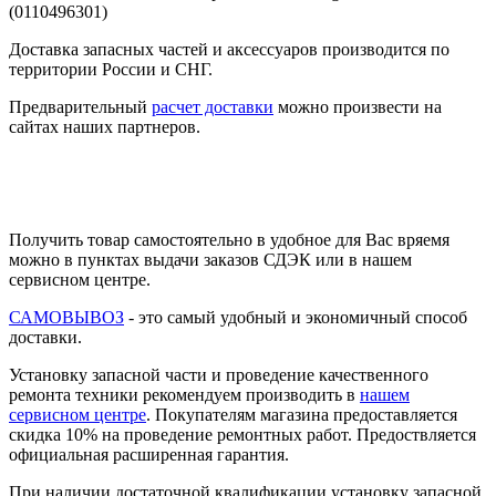
Доставка запасных частей и аксессуаров производится по
территории России и СНГ.
Предварительный
расчет доставки
можно произвести на
сайтах наших партнеров.
Получить товар самостоятельно в удобное для Вас вряемя
можно в пунктах выдачи заказов СДЭК или в нашем
сервисном центре.
САМОВЫВОЗ
- это самый удобный и экономичный способ
доставки.
Установку запасной части и проведение качественного
ремонта техники рекомендуем производить в
нашем
сервисном центре
. Покупателям магазина предоставляется
скидка 10% на проведение ремонтных работ. Предоствляется
официальная расширенная гарантия.
При наличии достаточной квалификации установку запасной