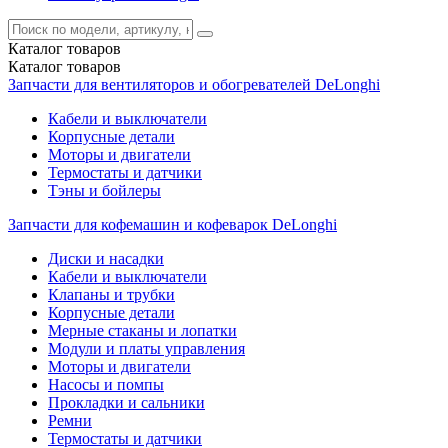
Каталог
товаров
Каталог
товаров
Запчасти для вентиляторов и обогревателей DeLonghi
Кабели и выключатели
Корпусные детали
Моторы и двигатели
Термостаты и датчики
Тэны и бойлеры
Запчасти для кофемашин и кофеварок DeLonghi
Диски и насадки
Кабели и выключатели
Клапаны и трубки
Корпусные детали
Мерные стаканы и лопатки
Модули и платы управления
Моторы и двигатели
Насосы и помпы
Прокладки и сальники
Ремни
Термостаты и датчики