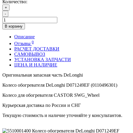
Количество:
+
-
В корзину
Описание
0
Отзывы
РАСЧЕТ ДОСТАВКИ
САМОВЫВОЗ
УСТАНОВКА ЗАПЧАСТИ
ЦЕНА И НАЛИЧИЕ
Оригинальная запасная часть DeLonghi
Колесо обогревателя DeLonghi D071249EF (0110496301)
Колесо для обогревателя CASTOR SWG_Wheel
Курьерская доставка по России и СНГ
Текущую стоимость и наличие уточняйте у консультантов.