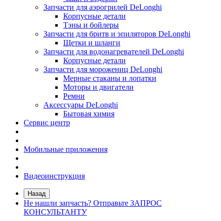
Запчасти для аэрогрилей DeLonghi
Корпусные детали
Тэны и бойлеры
Запчасти для бритв и эпиляторов DeLonghi
Щетки и шланги
Запчасти для водонагревателей DeLonghi
Корпусные детали
Запчасти для морожениц DeLonghi
Мерные стаканы и лопатки
Моторы и двигатели
Ремни
Аксессуары DeLonghi
Бытовая химия
Сервис центр
Мобильные приложения
Видеоинструкция
Назад
Не нашли запчасть? Отправьте ЗАПРОС
КОНСУЛЬТАНТУ