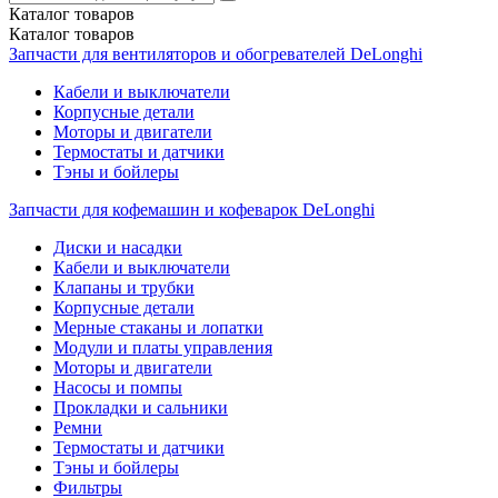
Каталог
товаров
Каталог
товаров
Запчасти для вентиляторов и обогревателей DeLonghi
Кабели и выключатели
Корпусные детали
Моторы и двигатели
Термостаты и датчики
Тэны и бойлеры
Запчасти для кофемашин и кофеварок DeLonghi
Диски и насадки
Кабели и выключатели
Клапаны и трубки
Корпусные детали
Мерные стаканы и лопатки
Модули и платы управления
Моторы и двигатели
Насосы и помпы
Прокладки и сальники
Ремни
Термостаты и датчики
Тэны и бойлеры
Фильтры