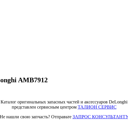
Longhi AMB7912
Каталог оригинальных запасных частей и аксессуаров DeLonghi
представлен сервисным центром
ТАЛИОН СЕРВИС
Не нашли свою запчасть? Отправьте
ЗАПРОС КОНСУЛЬТАНТ