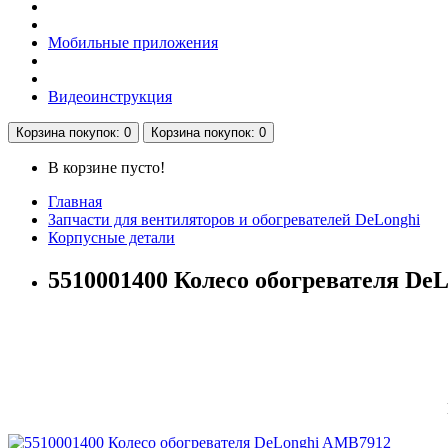
Мобильные приложения
Видеоинструкция
Корзина
покупок
: 0
Корзина
покупок
: 0
В корзине пусто!
Главная
Запчасти для вентиляторов и обогревателей DeLonghi
Корпусные детали
5510001400 Колесо обогревателя De