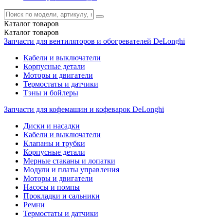
Каталог
товаров
Каталог
товаров
Запчасти для вентиляторов и обогревателей DeLonghi
Кабели и выключатели
Корпусные детали
Моторы и двигатели
Термостаты и датчики
Тэны и бойлеры
Запчасти для кофемашин и кофеварок DeLonghi
Диски и насадки
Кабели и выключатели
Клапаны и трубки
Корпусные детали
Мерные стаканы и лопатки
Модули и платы управления
Моторы и двигатели
Насосы и помпы
Прокладки и сальники
Ремни
Термостаты и датчики