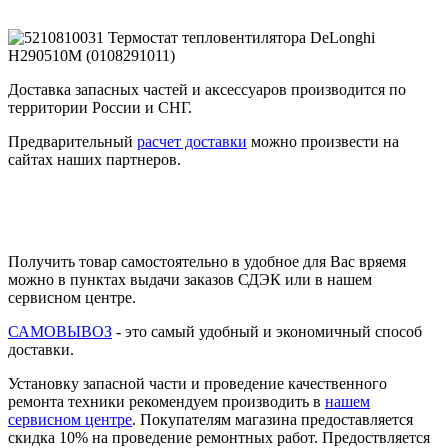
Доставка запасных частей и аксессуаров производится по
территории России и СНГ.
Предварительный
расчет доставки
можно произвести на
сайтах наших партнеров.
Получить товар самостоятельно в удобное для Вас вряемя
можно в пунктах выдачи заказов СДЭК или в нашем
сервисном центре.
САМОВЫВОЗ
- это самый удобный и экономичный способ
доставки.
Установку запасной части и проведение качественного
ремонта техники рекомендуем производить в
нашем
сервисном центре
. Покупателям магазина предоставляется
скидка 10% на проведение ремонтных работ. Предоствляется