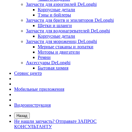
Запчасти для аэрогрилей DeLonghi
Корпусные детали
Тэны и бойлеры
Запчасти для бритв и эпиляторов DeLonghi
Щетки и шланги
Запчасти для водонагревателей DeLonghi
Корпусные детали
Запчасти для морожениц DeLonghi
Мерные стаканы и лопатки
Моторы и двигатели
Ремни
Аксессуары DeLonghi
Бытовая химия
Сервис центр
Мобильные приложения
Видеоинструкция
Назад
Не нашли запчасть? Отправьте ЗАПРОС
КОНСУЛЬТАНТУ