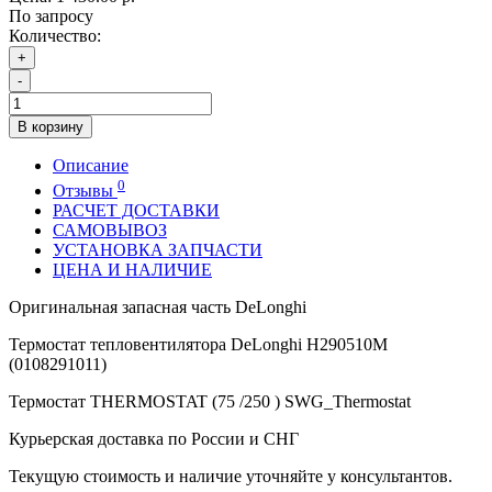
По запросу
Количество:
+
-
В корзину
Описание
0
Отзывы
РАСЧЕТ ДОСТАВКИ
САМОВЫВОЗ
УСТАНОВКА ЗАПЧАСТИ
ЦЕНА И НАЛИЧИЕ
Оригинальная запасная часть DeLonghi
Термостат тепловентилятора DeLonghi H290510M
(0108291011)
Термостат THERMOSTAT (75 /250 ) SWG_Thermostat
Курьерская доставка по России и СНГ
Текущую стоимость и наличие уточняйте у консультантов.