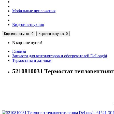
Мобильные приложения
Видеоинструкция
Корзина
покупок
: 0
Корзина
покупок
: 0
В корзине пусто!
Главная
Запчасти для вентиляторов и обогревателей DeLonghi
Термостаты и датчики
5210810031 Термостат тепловентилят