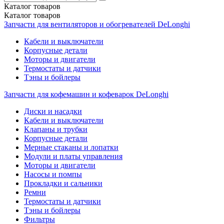
Каталог
товаров
Каталог
товаров
Запчасти для вентиляторов и обогревателей DeLonghi
Кабели и выключатели
Корпусные детали
Моторы и двигатели
Термостаты и датчики
Тэны и бойлеры
Запчасти для кофемашин и кофеварок DeLonghi
Диски и насадки
Кабели и выключатели
Клапаны и трубки
Корпусные детали
Мерные стаканы и лопатки
Модули и платы управления
Моторы и двигатели
Насосы и помпы
Прокладки и сальники
Ремни
Термостаты и датчики
Тэны и бойлеры
Фильтры