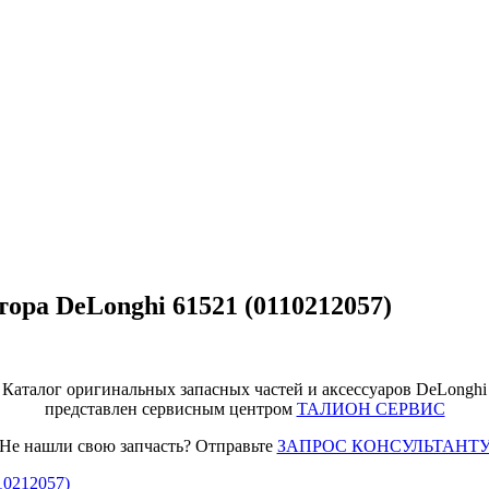
ора DeLonghi 61521 (0110212057)
Каталог оригинальных запасных частей и аксессуаров DeLonghi
представлен сервисным центром
ТАЛИОН СЕРВИС
Не нашли свою запчасть? Отправьте
ЗАПРОС КОНСУЛЬТАНТ