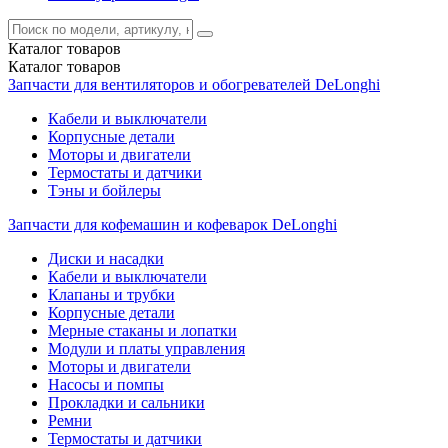
Каталог
товаров
Каталог
товаров
Запчасти для вентиляторов и обогревателей DeLonghi
Кабели и выключатели
Корпусные детали
Моторы и двигатели
Термостаты и датчики
Тэны и бойлеры
Запчасти для кофемашин и кофеварок DeLonghi
Диски и насадки
Кабели и выключатели
Клапаны и трубки
Корпусные детали
Мерные стаканы и лопатки
Модули и платы управления
Моторы и двигатели
Насосы и помпы
Прокладки и сальники
Ремни
Термостаты и датчики