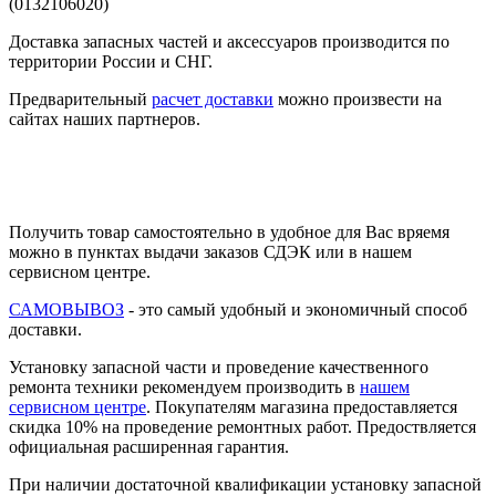
Доставка запасных частей и аксессуаров производится по
территории России и СНГ.
Предварительный
расчет доставки
можно произвести на
сайтах наших партнеров.
Получить товар самостоятельно в удобное для Вас вряемя
можно в пунктах выдачи заказов СДЭК или в нашем
сервисном центре.
САМОВЫВОЗ
- это самый удобный и экономичный способ
доставки.
Установку запасной части и проведение качественного
ремонта техники рекомендуем производить в
нашем
сервисном центре
. Покупателям магазина предоставляется
скидка 10% на проведение ремонтных работ. Предоствляется
официальная расширенная гарантия.
При наличии достаточной квалификации установку запасной