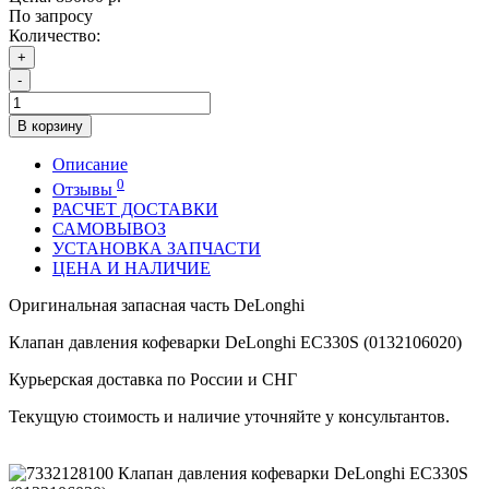
По запросу
Количество:
+
-
В корзину
Описание
0
Отзывы
РАСЧЕТ ДОСТАВКИ
САМОВЫВОЗ
УСТАНОВКА ЗАПЧАСТИ
ЦЕНА И НАЛИЧИЕ
Оригинальная запасная часть DeLonghi
Клапан давления кофеварки DeLonghi EC330S (0132106020)
Курьерская доставка по России и СНГ
Текущую стоимость и наличие уточняйте у консультантов.