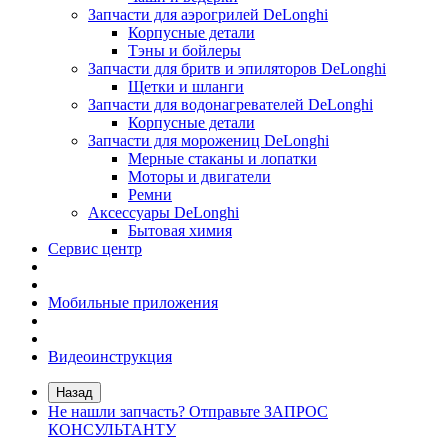
Запчасти для аэрогрилей DeLonghi
Корпусные детали
Тэны и бойлеры
Запчасти для бритв и эпиляторов DeLonghi
Щетки и шланги
Запчасти для водонагревателей DeLonghi
Корпусные детали
Запчасти для морожениц DeLonghi
Мерные стаканы и лопатки
Моторы и двигатели
Ремни
Аксессуары DeLonghi
Бытовая химия
Сервис центр
Мобильные приложения
Видеоинструкция
Назад
Не нашли запчасть? Отправьте ЗАПРОС
КОНСУЛЬТАНТУ