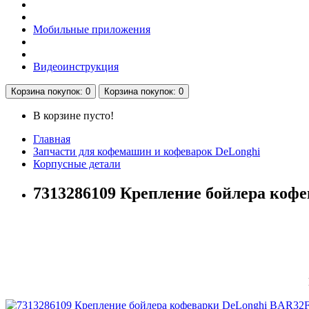
Мобильные приложения
Видеоинструкция
Корзина
покупок
: 0
Корзина
покупок
: 0
В корзине пусто!
Главная
Запчасти для кофемашин и кофеварок DeLonghi
Корпусные детали
7313286109 Крепление бойлера кофе