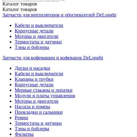
Каталог
товаров
Каталог
товаров
Запчасти для вентиляторов и обогревателей DeLonghi
Кабели и выключатели
Корпусные детали
Моторы и двигатели
Термостаты и датчики
Тэны и бойлеры
Запчасти для кофемашин и кофеварок DeLonghi
Диски и насадки
Кабели и выключатели
Клапаны и трубки
Корпусные детали
Мерные стаканы и лопатки
Модули и платы управления
Моторы и двигатели
Насосы и помпы
Прокладки и сальники
Ремни
Термостаты и датчики
Тэны и бойлеры
Фильтры