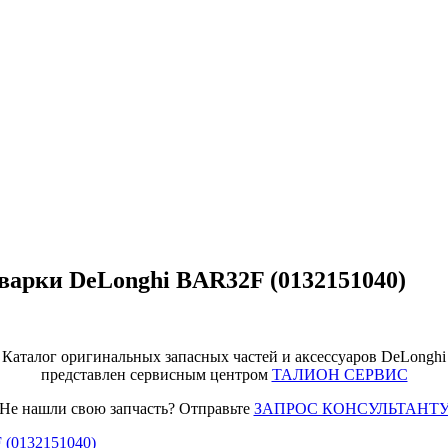
варки DeLonghi BAR32F (0132151040)
Каталог оригинальных запасных частей и аксессуаров DeLonghi
представлен сервисным центром
ТАЛИОН СЕРВИС
Не нашли свою запчасть? Отправьте
ЗАПРОС КОНСУЛЬТАНТ