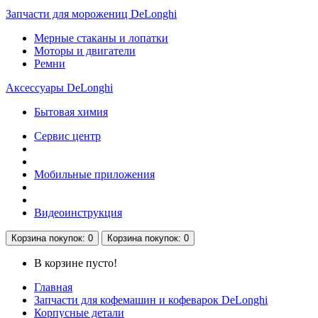
Запчасти для морожениц DeLonghi
Мерные стаканы и лопатки
Моторы и двигатели
Ремни
Аксессуары DeLonghi
Бытовая химия
Сервис центр
Мобильные приложения
Видеоинструкция
Корзина
покупок
: 0
Корзина
покупок
: 0
В корзине пусто!
Главная
Запчасти для кофемашин и кофеварок DeLonghi
Корпусные детали