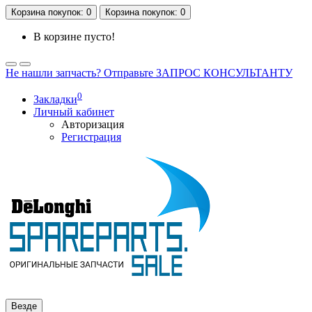
Корзина
покупок
: 0
Корзина
покупок
: 0
В корзине пусто!
Не нашли запчасть? Отправьте ЗАПРОС КОНСУЛЬТАНТУ
0
Закладки
Личный кабинет
Авторизация
Регистрация
Везде