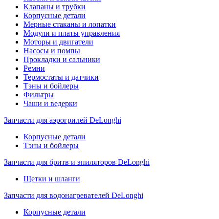
Клапаны и трубки
Корпусные детали
Мерные стаканы и лопатки
Модули и платы управления
Моторы и двигатели
Насосы и помпы
Прокладки и сальники
Ремни
Термостаты и датчики
Тэны и бойлеры
Фильтры
Чаши и ведерки
Запчасти для аэрогрилей DeLonghi
Корпусные детали
Тэны и бойлеры
Запчасти для бритв и эпиляторов DeLonghi
Щетки и шланги
Запчасти для водонагревателей DeLonghi
Корпусные детали