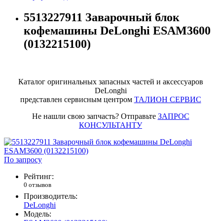
5513227911 Заварочный блок
кофемашины DeLonghi ESAM3600
(0132215100)
Каталог оригинальных запасных частей и аксессуаров
DeLonghi
представлен сервисным центром
ТАЛИОН СЕРВИС
Не нашли свою запчасть? Отправьте
ЗАПРОС
КОНСУЛЬТАНТУ
По запросу
Рейтинг:
0 отзывов
Производитель:
DeLonghi
Модель: