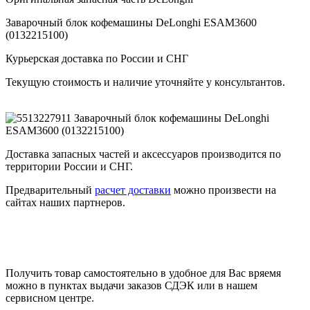
Заварочный блок кофемашины DeLonghi ESAM3600
(0132215100)
Курьерская доставка по России и СНГ
Текущую стоимость и наличие уточняйте у консультантов.
Доставка запасных частей и аксессуаров производится по
территории России и СНГ.
Предварительный
расчет доставки
можно произвести на
сайтах наших партнеров.
Получить товар самостоятельно в удобное для Вас вряемя
можно в пунктах выдачи заказов СДЭК или в нашем
сервисном центре.