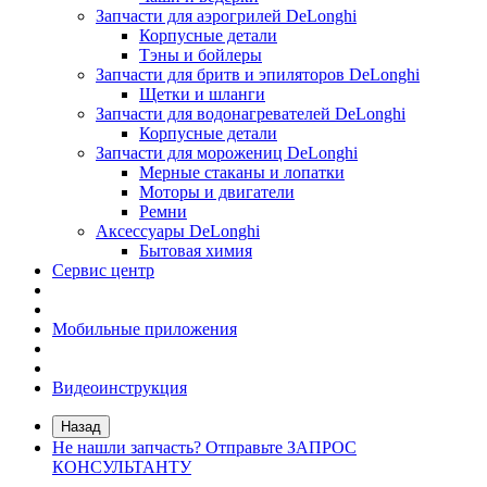
Запчасти для аэрогрилей DeLonghi
Корпусные детали
Тэны и бойлеры
Запчасти для бритв и эпиляторов DeLonghi
Щетки и шланги
Запчасти для водонагревателей DeLonghi
Корпусные детали
Запчасти для морожениц DeLonghi
Мерные стаканы и лопатки
Моторы и двигатели
Ремни
Аксессуары DeLonghi
Бытовая химия
Сервис центр
Мобильные приложения
Видеоинструкция
Назад
Не нашли запчасть? Отправьте ЗАПРОС
КОНСУЛЬТАНТУ