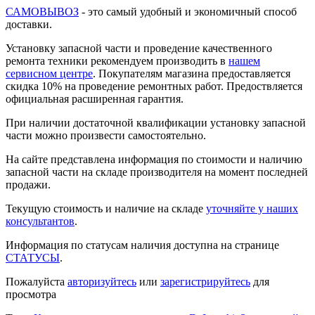
САМОВЫВОЗ
- это самый удобный и экономичный способ
доставки.
Установку запасной части и проведение качественного
ремонта техники рекомендуем производить в
нашем
сервисном центре
. Покупателям магазина предоставляется
скидка 10% на проведение ремонтных работ. Предоствляется
официальная расширенная гарантия.
При наличии достаточной квалификации установку запасной
части можно произвести самостоятельно.
На сайте представлена информация по стоимости и наличию
запасной части на складе производителя на момент последней
продажи.
Текущую стоимость и наличие на складе
уточняйте у наших
консультантов
.
Информация по статусам наличия доступна на странице
СТАТУСЫ
.
Пожалуйста
авторизуйтесь
или
зарегистрируйтесь
для
просмотра