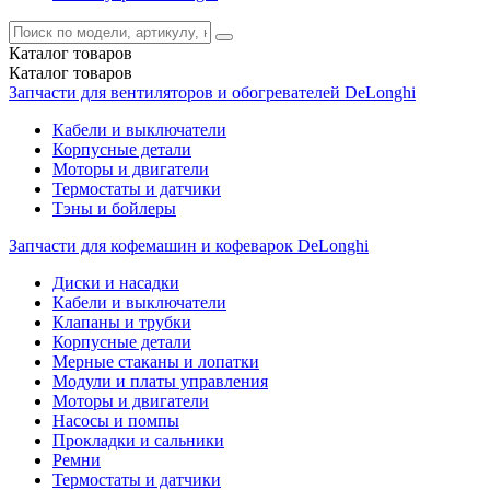
Каталог
товаров
Каталог
товаров
Запчасти для вентиляторов и обогревателей DeLonghi
Кабели и выключатели
Корпусные детали
Моторы и двигатели
Термостаты и датчики
Тэны и бойлеры
Запчасти для кофемашин и кофеварок DeLonghi
Диски и насадки
Кабели и выключатели
Клапаны и трубки
Корпусные детали
Мерные стаканы и лопатки
Модули и платы управления
Моторы и двигатели
Насосы и помпы
Прокладки и сальники
Ремни
Термостаты и датчики