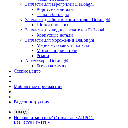
Запчасти для аэрогрилей DeLonghi
Корпусные детали
Тэны и бойлеры
Запчасти для бритв и эпиляторов DeLonghi
Щетки и шланги
Запчасти для водонагревателей DeLonghi
Корпусные детали
Запчасти для морожениц DeLonghi
Мерные стаканы и лопатки
Моторы и двигатели
Ремни
Аксессуары DeLonghi
Бытовая химия
Сервис центр
Мобильные приложения
Видеоинструкция
Назад
Не нашли запчасть? Отправьте ЗАПРОС
КОНСУЛЬТАНТУ