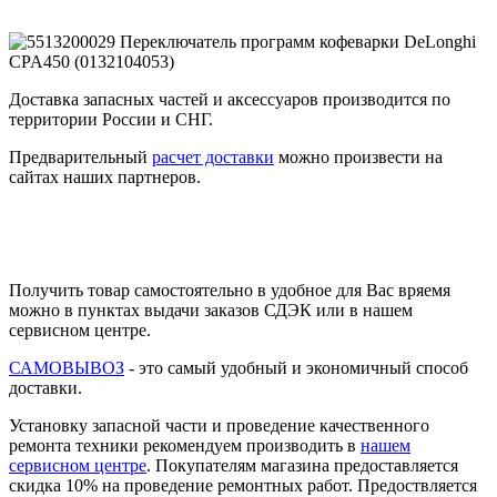
Доставка запасных частей и аксессуаров производится по
территории России и СНГ.
Предварительный
расчет доставки
можно произвести на
сайтах наших партнеров.
Получить товар самостоятельно в удобное для Вас вряемя
можно в пунктах выдачи заказов СДЭК или в нашем
сервисном центре.
САМОВЫВОЗ
- это самый удобный и экономичный способ
доставки.
Установку запасной части и проведение качественного
ремонта техники рекомендуем производить в
нашем
сервисном центре
. Покупателям магазина предоставляется
скидка 10% на проведение ремонтных работ. Предоствляется