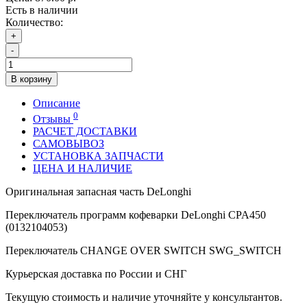
Есть в наличии
Количество:
+
-
В корзину
Описание
0
Отзывы
РАСЧЕТ ДОСТАВКИ
САМОВЫВОЗ
УСТАНОВКА ЗАПЧАСТИ
ЦЕНА И НАЛИЧИЕ
Оригинальная запасная часть DeLonghi
Переключатель программ кофеварки DeLonghi CPA450
(0132104053)
Переключатель CHANGE OVER SWITCH SWG_SWITCH
Курьерская доставка по России и СНГ
Текущую стоимость и наличие уточняйте у консультантов.