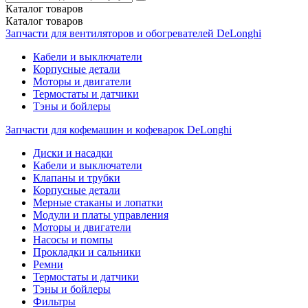
Каталог
товаров
Каталог
товаров
Запчасти для вентиляторов и обогревателей DeLonghi
Кабели и выключатели
Корпусные детали
Моторы и двигатели
Термостаты и датчики
Тэны и бойлеры
Запчасти для кофемашин и кофеварок DeLonghi
Диски и насадки
Кабели и выключатели
Клапаны и трубки
Корпусные детали
Мерные стаканы и лопатки
Модули и платы управления
Моторы и двигатели
Насосы и помпы
Прокладки и сальники
Ремни
Термостаты и датчики
Тэны и бойлеры
Фильтры