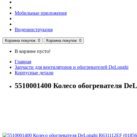
Мобильные приложения
Видеоинструкция
Корзина
покупок
: 0
Корзина
покупок
: 0
В корзине пусто!
Главная
Запчасти для вентиляторов и обогревателей DeLonghi
Корпусные детали
5510001400 Колесо обогревателя DeL