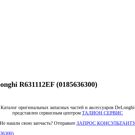
onghi R631112EF (0185636300)
Каталог оригинальных запасных частей и аксессуаров DeLonghi
представлен сервисным центром
ТАЛИОН СЕРВИС
Не нашли свою запчасть? Отправьте
ЗАПРОС КОНСУЛЬТАНТ